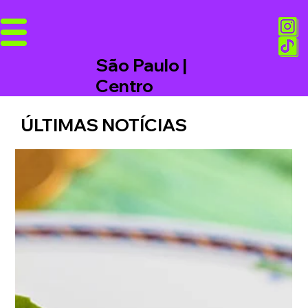
São Paulo |
Centro
ÚLTIMAS NOTÍCIAS