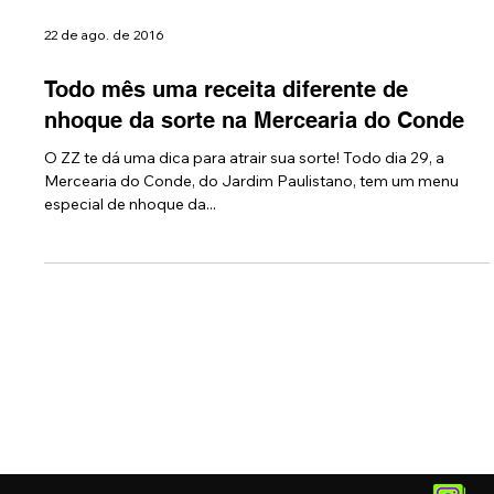
22 de ago. de 2016
Todo mês uma receita diferente de
nhoque da sorte na Mercearia do Conde
O ZZ te dá uma dica para atrair sua sorte! Todo dia 29, a
Mercearia do Conde, do Jardim Paulistano, tem um menu
especial de nhoque da...