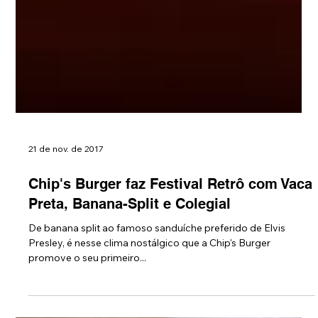
21 de nov. de 2017