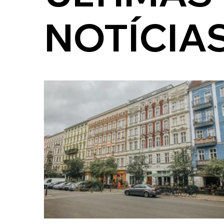
NOTÍCIA