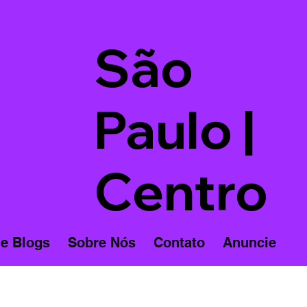
São
Paulo |
Centro
 e Blogs
Sobre Nós
Contato
Anuncie