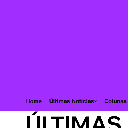
Home
Últimas Notícias
Colunas
ÚLTIMAS