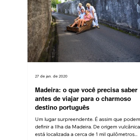
27 de jan. de 2020
Madeira: o que você precisa saber
antes de viajar para o charmoso
destino português
Um lugar surpreendente. É assim que pode
definir a Ilha da Madeira. De origem vulcânica
está localizada a cerca de 1 mil quilômetros...