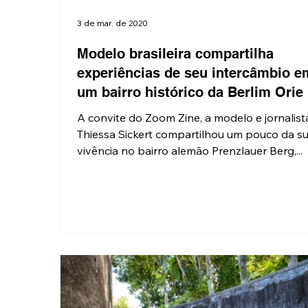
3 de mar. de 2020
Modelo brasileira compartilha
experiências de seu intercâmbio e
um bairro histórico da Berlim Orie
A convite do Zoom Zine, a modelo e jornalist
Thiessa Sickert compartilhou um pouco da s
vivência no bairro alemão Prenzlauer Berg,...