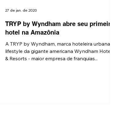
27 de jan. de 2020
TRYP by Wyndham abre seu primeiro
hotel na Amazônia
A TRYP by Wyndham, marca hoteleira urbana e
lifestyle da gigante americana Wyndham Hotels
& Resorts - maior empresa de franquias...