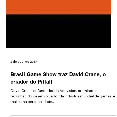
2 de ago. de 2017
Brasil Game Show traz David Crane, o
criador do Pitfall