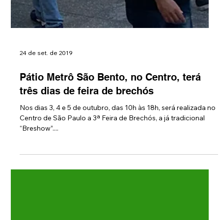
24 de set. de 2019
Pátio Metrô São Bento, no Centro, terá
três dias de feira de brechós
Nos dias 3, 4 e 5 de outubro, das 10h às 18h, será realizada no
Centro de São Paulo a 3ª Feira de Brechós, a já tradicional
“Breshow”....