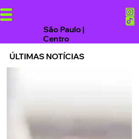
São Paulo |
Centro
ÚLTIMAS NOTÍCIAS