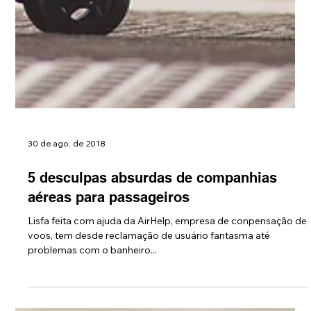
30 de ago. de 2018
5 desculpas absurdas de companhias
aéreas para passageiros
Lisfa feita com ajuda da AirHelp, empresa de conpensação de
voos, tem desde reclamação de usuário fantasma até
problemas com o banheiro...