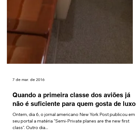
7 de mar. de 2016
Quando a primeira classe dos aviões já
não é suficiente para quem gosta de luxo