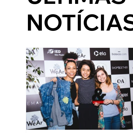
NOTÍCIA