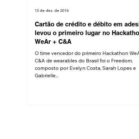
13 de dez. de 2016
Cartão de crédito e débito em ades
levou o primeiro lugar no Hackath
WeAr + C&A
O time vencedor do primeiro Hackathon We
C&A de wearables do Brasil foi o Freedom,
composto por Evelyn Costa, Sarah Lopes e
Gabrielle...