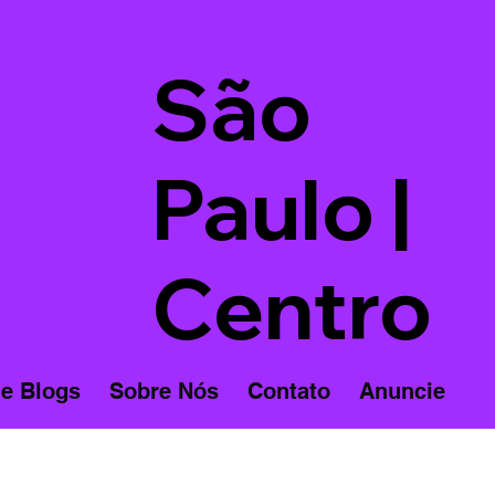
São
Paulo |
Centro
 e Blogs
Sobre Nós
Contato
Anuncie