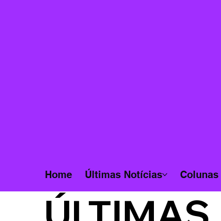
Home
Últimas Notícias
Colunas
ÚLTIMAS