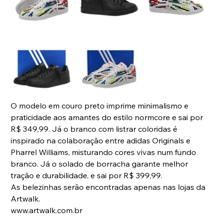
O modelo em couro preto imprime minimalismo e 
praticidade aos amantes do estilo normcore e sai por 
R$ 349,99. Já o branco com listrar coloridas é 
inspirado na colaboração entre adidas Originals e 
Pharrel Williams, misturando cores vivas num fundo 
branco. Já o solado de borracha garante melhor 
tração e durabilidade, e sai por R$ 399,99. 
As belezinhas serão encontradas apenas nas lojas da 
Artwalk. 
www.artwalk.com.br 