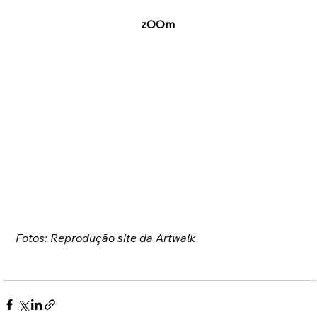
zOOm
Fotos: Reprodução site da Artwalk