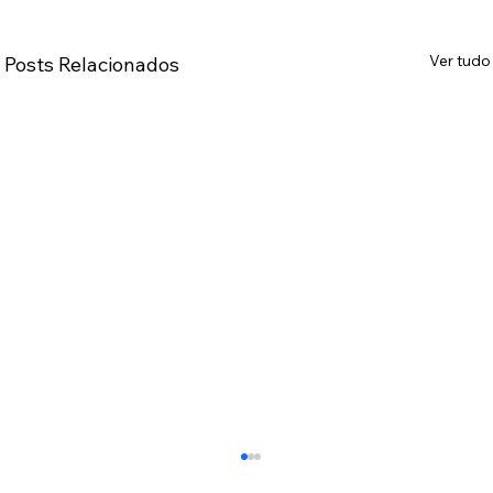
Ver tudo
Posts Relacionados