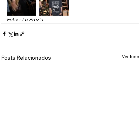
Fotos: Lu Prezia.
Ver tudo
Posts Relacionados