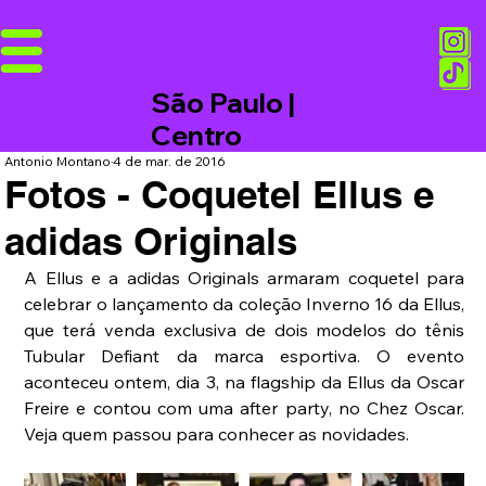
São Paulo |
Centro
Antonio Montano
4 de mar. de 2016
Fotos - Coquetel Ellus e
adidas Originals
A Ellus e a adidas Originals armaram coquetel para 
celebrar o lançamento da coleção Inverno 16 da Ellus, 
que terá venda exclusiva de dois modelos do tênis 
Tubular Defiant da marca esportiva. O evento 
aconteceu ontem, dia 3, na flagship da Ellus da Oscar 
Freire e contou com uma after party, no Chez Oscar. 
Veja quem passou para conhecer as novidades. 