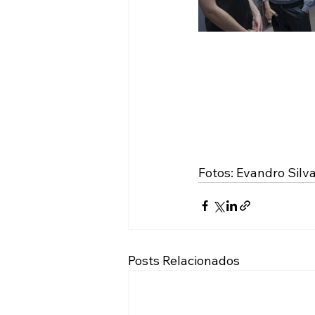
Fotos: Evandro Silv
Posts Relacionados