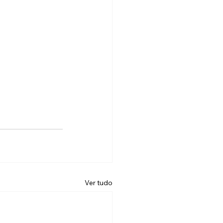
Ver tudo