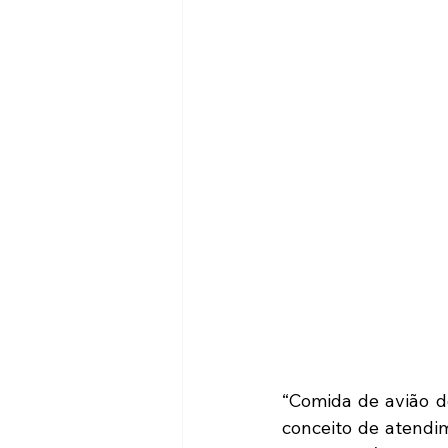
“Comida de avião d
conceito de atendi