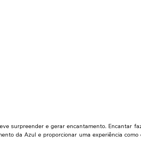
eve surpreender e gerar encantamento. Encantar faz
mento da Azul e proporcionar uma experiência como e