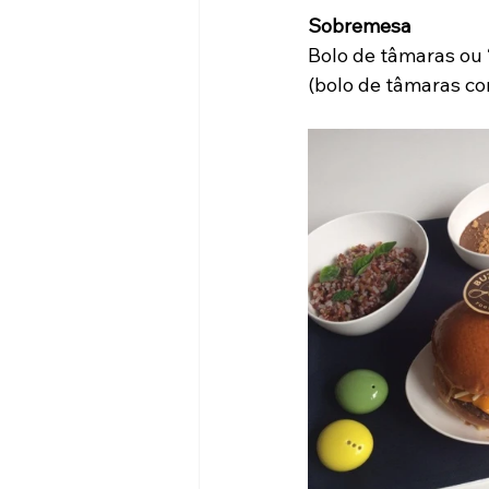
Sobremesa
Bolo de tâmaras ou 
(bolo de tâmaras co