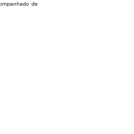
acompanhado de 