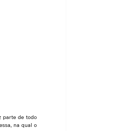
 parte de todo 
ssa, na qual o 