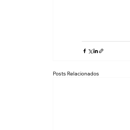
Posts Relacionados