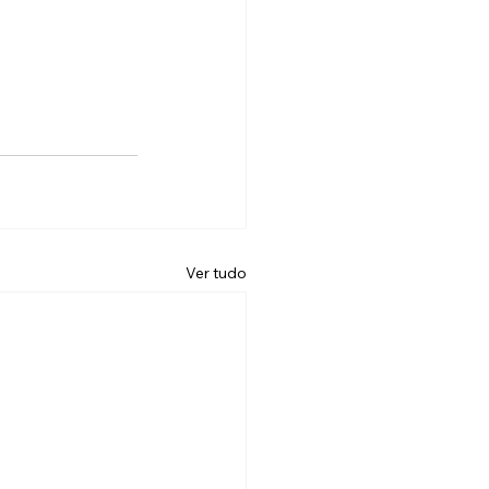
Ver tudo