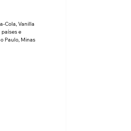
a-Cola, Vanilla 
 países e 
o Paulo, Minas 