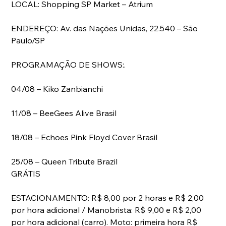
LOCAL: Shopping SP Market – Atrium
ENDEREÇO: Av. das Nações Unidas, 22.540 – São 
Paulo/SP
PROGRAMAÇÃO DE SHOWS:.
04/08 – Kiko Zanbianchi
11/08 – BeeGees Alive Brasil
18/08 – Echoes Pink Floyd Cover Brasil
25/08 – Queen Tribute Brazil
GRÁTIS
ESTACIONAMENTO: R$ 8,00 por 2 horas e R$ 2,00 
por hora adicional / Manobrista: R$ 9,00 e R$ 2,00 
por hora adicional (carro). Moto: primeira hora R$ 