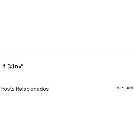
Ver tudo
Posts Relacionados