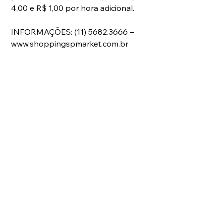
4,00 e R$ 1,00 por hora adicional.
INFORMAÇÕES: (11) 5682.3666 – 
www.shoppingspmarket.com.br