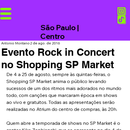
São Paulo |
Centro
Antonio Montano
2 de ago. de 2016
Evento Rock in Concert
no Shopping SP Market
De 4 a 25 de agosto, sempre às quintas-feiras, o 
Shopping SP Market anima o público levando 
sucessos de um dos ritmos mais adorados no mundo 
todo, com canções que marcaram época em shows 
ao vivo e gratuitos. Todas as apresentações serão 
realizadas no Atrium do centro de compras, às 20h.
Quem abre a temporada de shows no SP Market é o 