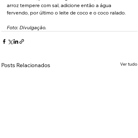
arroz tempere com sal, adicione então a água 
fervendo, por último o leite de coco e o coco ralado.
Foto: Divulgação.
Ver tudo
Posts Relacionados