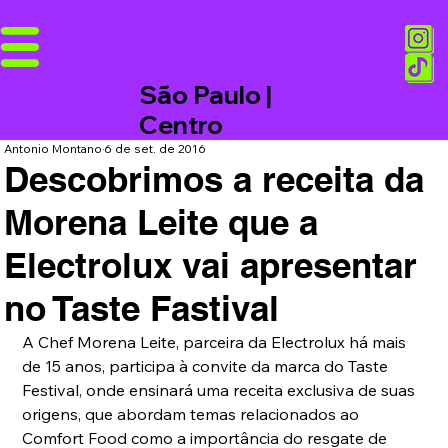
São Paulo |
Centro
Antonio Montano
6 de set. de 2016
Descobrimos a receita da
Morena Leite que a
Electrolux vai apresentar
no Taste Fastival
A Chef Morena Leite, parceira da Electrolux há mais 
de 15 anos, participa à convite da marca do Taste 
Festival, onde ensinará uma receita exclusiva de suas 
origens, que abordam temas relacionados ao 
Comfort Food como a importância do resgate de 