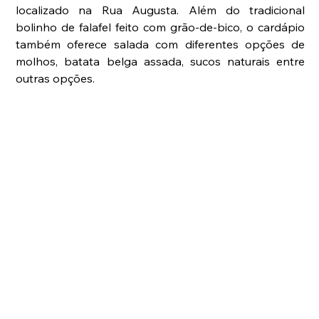
localizado na Rua Augusta. Além do tradicional 
bolinho de falafel feito com grão-de-bico, o cardápio 
também oferece salada com diferentes opções de 
molhos, batata belga assada, sucos naturais entre 
outras opções. 