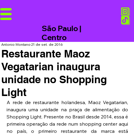
São Paulo |
Centro
Antonio Montano
21 de set. de 2016
Restaurante Maoz
Vegatarian inaugura
unidade no Shopping
Light
A rede de restaurante holandesa, Maoz Vegatarian, 
inaugura uma unidade na praça de alimentação do 
Shopping Light. Presente no Brasil desde 2014, essa é 
primeira operação da rede num shopping center aqui 
no país, o primeiro restaurante da marca está 