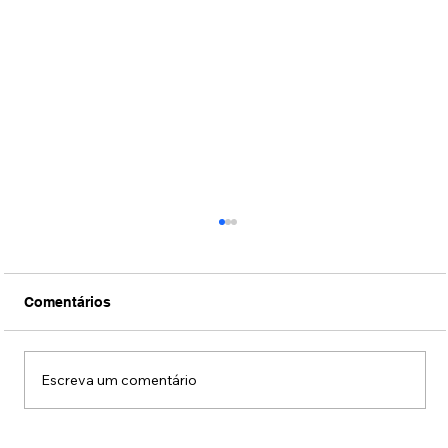
Comentários
Escreva um comentário