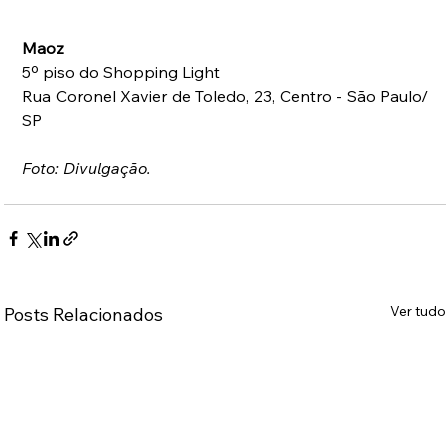
Maoz
5º piso do Shopping Light
Rua Coronel Xavier de Toledo, 23, Centro - São Paulo/ 
SP
Foto: Divulgação.
Ver tudo
Posts Relacionados