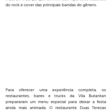
do rock e cover das principais bandas do gênero.
Para oferecer uma experiência completa, os 
restaurantes, bares e trucks da Vila Butantan 
prepararam um menu especial para deixar a festa 
ainda mais animada. O restaurante Duas Terezas 