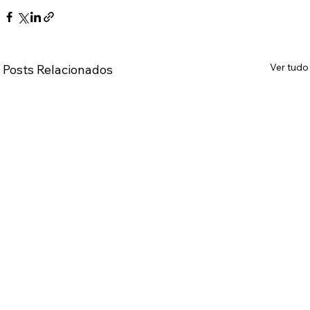
Ver tudo
Posts Relacionados