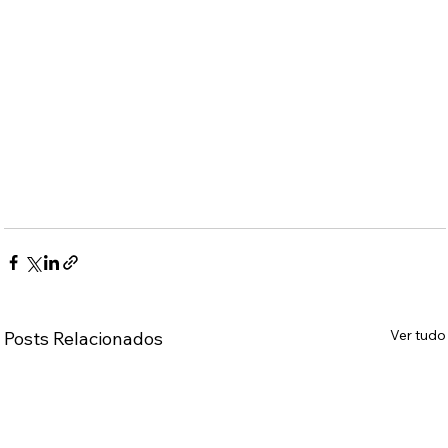
Ver tudo
Posts Relacionados