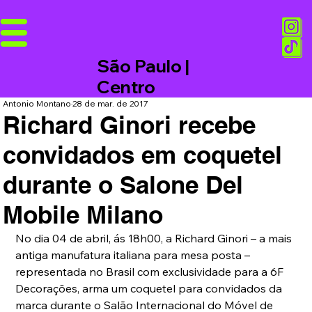
São Paulo |
Centro
Antonio Montano
28 de mar. de 2017
Richard Ginori recebe
convidados em coquetel
durante o Salone Del
Mobile Milano
No dia 04 de abril, ás 18h00, a Richard Ginori – a mais 
antiga manufatura italiana para mesa posta – 
representada no Brasil com exclusividade para a 6F 
Decorações, arma um coquetel para convidados da 
marca durante o Salão Internacional do Móvel de 