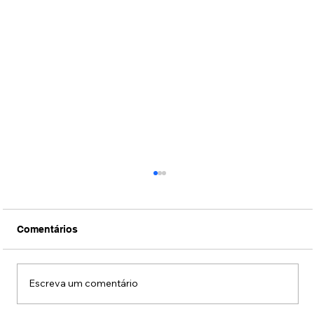
Comentários
Escreva um comentário