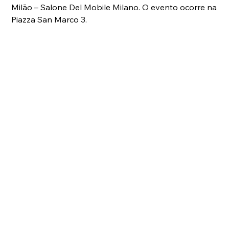
Milão – Salone Del Mobile Milano. O evento ocorre na 
Piazza San Marco 3.