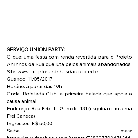
SERVIÇO UNION PARTY:
O que: uma festa com renda revertida para o Projeto 
Anjinhos da Rua que luta pelos animais abandonados
Site: www.projetosanjinhosdarua.com.br
Quando: 11/05/2017
Horário: à partir das 19h
Onde: Bofetada Club, a primeira balada que apoia a 
causa animal
Endereço: Rua Peixoto Gomide, 131 (esquina com a rua 
Frei Caneca)
Ingressos: R$ 50,00
Saiba mais: 