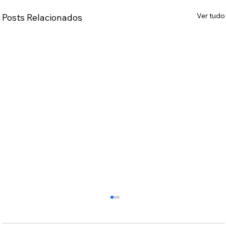
Ver tudo
Posts Relacionados