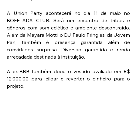
A Union Party acontecerá no dia 11 de maio no 
BOFETADA CLUB. Será um encontro de tribos e 
gêneros com som eclético e ambiente descontraído. 
Além da Mayara Motti, o DJ Paulo Pringles, da Jovem 
Pan, também é presença garantida além de 
convidados surpresa. Diversão garantida e renda 
arrecadada destinada à instituição.
A ex-BBB também doou o vestido avaliado em R$ 
12.000,00 para leiloar e reverter o dinheiro para o 
projeto. 