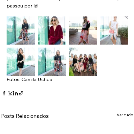
passou por lá!
Fotos: Camila Uchoa
Ver tudo
Posts Relacionados