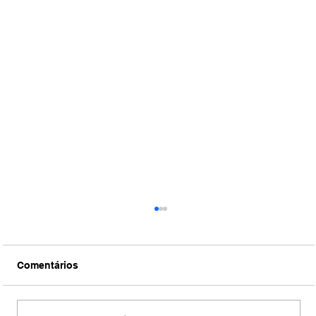
Comentários