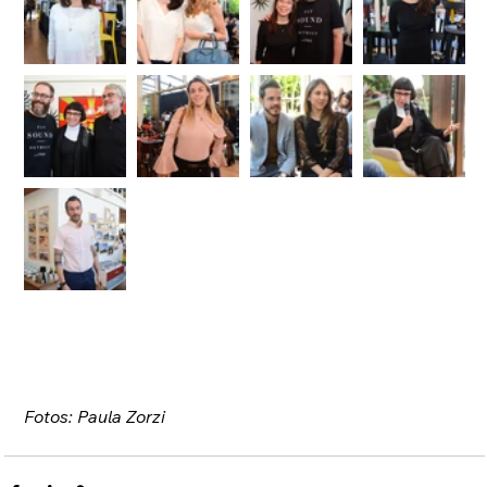
Fotos: Paula Zorzi