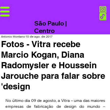
São Paulo |
Centro
Antonio Montano
10 de ago. de 2017
Fotos - Vitra recebe
Marcio Kogan, Diana
Radomysler e Houssein
Jarouche para falar sobre
'design
No último dia 09 de agosto, a Vitra – uma das maiores 
empresas de fabricação de design do mundo – 