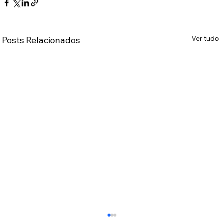
Ver tudo
Posts Relacionados