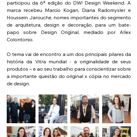
participou da 6ª edição do DW! Design Weekend. A 
marca recebeu Marcio Kogan, Diana Radomysler e 
Houssein Jarouche, nomes importantes do segmento 
de arquitetura, design e decoração, para um bate-
papo sobre Design Original, mediado por Allex 
Colontonio.
O tema vai de encontro a um dos principais pilares da 
história da Vitra mundial - a originalidade de seus 
produtos – e ao seu trabalho para conscientizar sobre 
a importante questão do original x cópia no mercado 
de design.