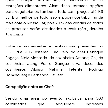
restrições alimentares. Além disso, teremos opções 
para vegetarianos também, tudo com preços até R$ 
35. E o melhor de tudo isso é poder contribuir ainda 
mais com o Nosso Lar, pois 20 % das vendas de todos 
os produtos serão destinados à instituição”, detalha 
Fernando.
Entre os restaurantes e profissionais presentes no 
EGG Rua 2017, estarão: Cão Véio, do chef Henrique 
Fogaça; Noiz Moscada, da cozinheira Aritana; Chi, da 
cozinheira Jiang Pu; e Gangue erva doce, dos 
cozinheiros Aluísio Nahime, Tetente (Rodrigo 
Domingues) e Fernando Caviato.
Competição entre os Chefs
Sendo uma área do evento exclusiva para 300 
convidados que adquirirem ingressos 