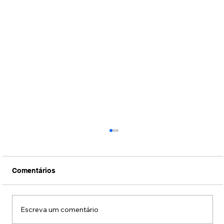
Comentários
Escreva um comentário