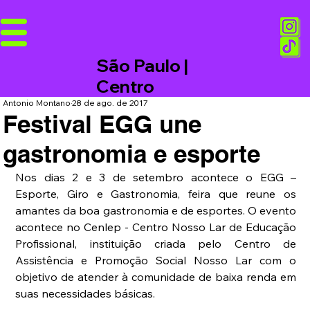
São Paulo |
Centro
Antonio Montano
28 de ago. de 2017
Festival EGG une
gastronomia e esporte
Nos dias 2 e 3 de setembro acontece o EGG – 
Esporte, Giro e Gastronomia, feira que reune os 
amantes da boa gastronomia e de esportes. O evento 
acontece no Cenlep - Centro Nosso Lar de Educação 
Profissional, instituição criada pelo Centro de 
Assistência e Promoção Social Nosso Lar com o 
objetivo de atender à comunidade de baixa renda em 
suas necessidades básicas.