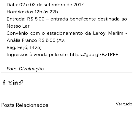
Data: 02 e 03 de setembro de 2017
Horário: das 12h às 22h
Entrada: R$ 5,00 – entrada beneficente destinada ao 
Nosso Lar
Convênio com o estacionamento da Leroy Merlim - 
Anália Franco R$ 8,00 (Av.
Reg. Feijó, 1425)
Ingressos à venda pelo site: https://goo.gl/BzTPFE
Foto: Divulgação.
Ver tudo
Posts Relacionados