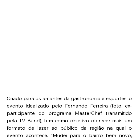
Criado para os amantes da gastronomia e esportes, o 
evento idealizado pelo Fernando Ferreira (foto, ex-
participante do programa MasterChef transmitido 
pela TV Band), tem como objetivo oferecer mais um 
formato de lazer ao público da região na qual o 
evento acontece. “Mudei para o bairro bem novo, 