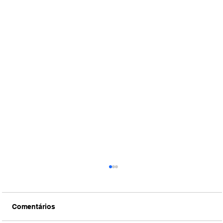
Comentários