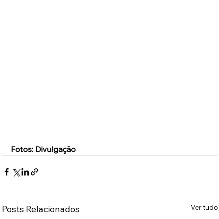
Fotos: Divulgação
Ver tudo
Posts Relacionados