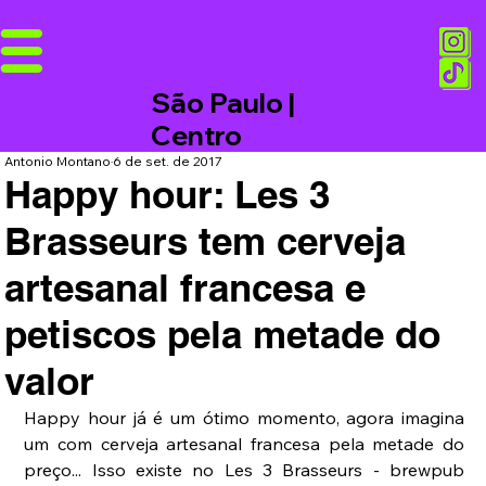
São Paulo |
Centro
Antonio Montano
6 de set. de 2017
Happy hour: Les 3
Brasseurs tem cerveja
artesanal francesa e
petiscos pela metade do
valor
Happy hour já é um ótimo momento, agora imagina 
um com cerveja artesanal francesa pela metade do 
preço... Isso existe no Les 3 Brasseurs - brewpub 