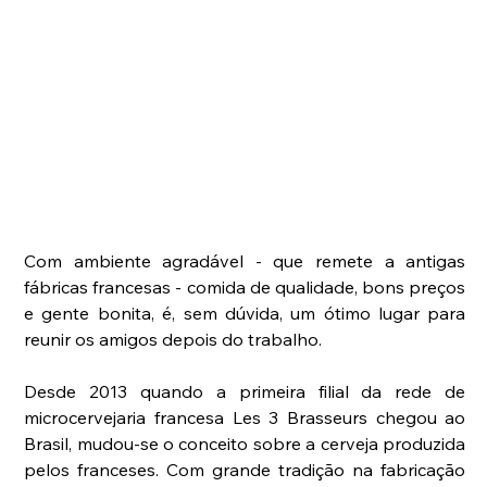
Com ambiente agradável - que remete a antigas 
fábricas francesas - comida de qualidade, bons preços 
e gente bonita, é, sem dúvida, um ótimo lugar para 
reunir os amigos depois do trabalho.  
Desde 2013 quando a primeira filial da rede de 
microcervejaria francesa Les 3 Brasseurs chegou ao 
Brasil, mudou-se o conceito sobre a cerveja produzida 
pelos franceses. Com grande tradição na fabricação 