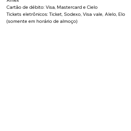
Amex
Cartão de débito: Visa, Mastercard e Cielo
Tickets eletrônicos: Ticket, Sodexo, Visa vale, Alelo, Elo 
(somente em horário de almoço)