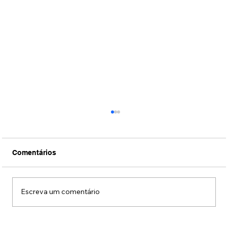
Comentários
Escreva um comentário