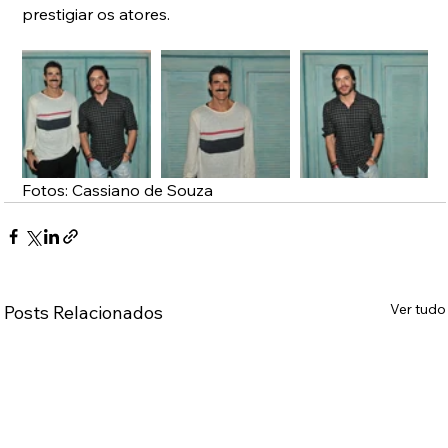
prestigiar os atores. 
Fotos: Cassiano de Souza
Ver tudo
Posts Relacionados