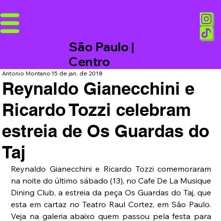
São Paulo |
Centro
Antonio Montano
15 de jan. de 2018
Reynaldo Gianecchini e
Ricardo Tozzi celebram
estreia de Os Guardas do
Taj
Reynaldo Gianecchini e Ricardo Tozzi comemoraram 
na noite do último sábado (13), no Cafe De La Musique 
Dining Club, a estreia da peça Os Guardas do Taj, que 
esta em cartaz no Teatro Raul Cortez, em São Paulo. 
Veja na galeria abaixo quem passou pela festa para 