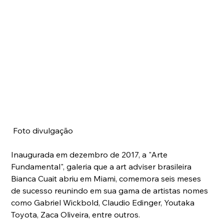
 Foto divulgação
Inaugurada em dezembro de 2017, a "Arte 
Fundamental", galeria que a art adviser brasileira 
Bianca Cuait abriu em Miami, comemora seis meses 
de sucesso reunindo em sua gama de artistas nomes 
como Gabriel Wickbold, Claudio Edinger, Youtaka 
Toyota, Zaca Oliveira, entre outros.