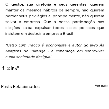
O gestor, sua diretoria e seus gerentes, querem 
manter os mesmos hábitos de sempre, não querem 
perder seus privilégios e, principalmente, não querem 
salvar a empresa. Que a nossa participação nas 
eleições saiba expulsar todos esses políticos que 
insistem em destruir a empresa Brasil.
*Celso Luiz Tracco é economista e autor do livro Às 
Margens do Ipiranga - a esperança em sobreviver 
numa sociedade desigual.
Ver tudo
Posts Relacionados