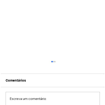
Comentários
Escreva um comentário