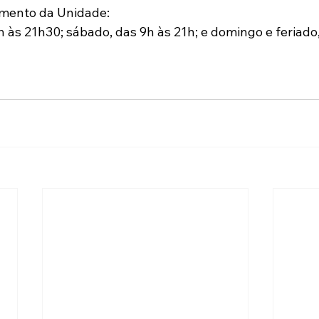
amento da Unidade:
h às 21h30; sábado, das 9h às 21h; e domingo e feriado,