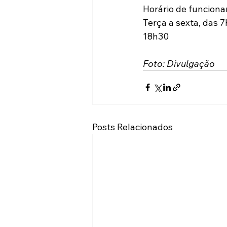
Horário de funcion
Terça a sexta, das 7
18h30
Foto: Divulgação
Posts Relacionados