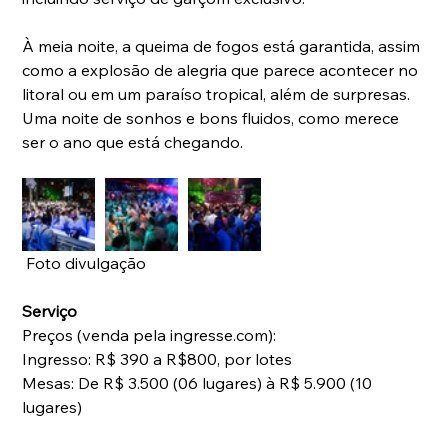
À meia noite, a queima de fogos está garantida, assim 
como a explosão de alegria que parece acontecer no 
litoral ou em um paraíso tropical, além de surpresas. 
Uma noite de sonhos e bons fluidos, como merece 
ser o ano que está chegando.
 Foto divulgação
Serviço
Preços (venda pela ingresse.com):
Ingresso: R$ 390 a R$800, por lotes
Mesas: De R$ 3.500 (06 lugares) à R$ 5.900 (10 
lugares)