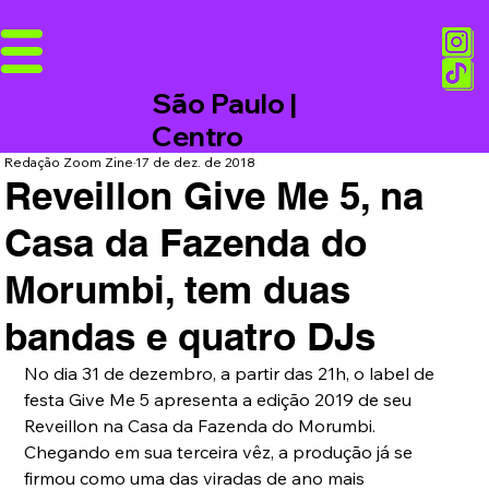
São Paulo |
Centro
Redação Zoom Zine
17 de dez. de 2018
Reveillon Give Me 5, na
Casa da Fazenda do
Morumbi, tem duas
bandas e quatro DJs
No dia 31 de dezembro, a partir das 21h, o label de 
festa Give Me 5 apresenta a edição 2019 de seu 
Reveillon na Casa da Fazenda do Morumbi. 
Chegando em sua terceira vêz, a produção já se 
firmou como uma das viradas de ano mais 