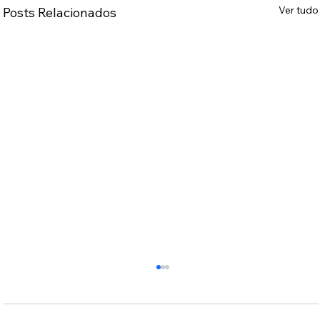
Ver tudo
Posts Relacionados