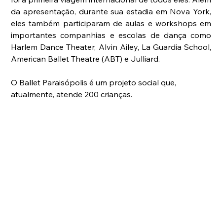
da apresentação, durante sua estadia em Nova York, 
eles também participaram de aulas e workshops em 
importantes companhias e escolas de dança como 
Harlem Dance Theater, Alvin Ailey, La Guardia School, 
American Ballet Theatre (ABT) e Julliard.
O Ballet Paraisópolis é um projeto social que, 
atualmente, atende 200 crianças.