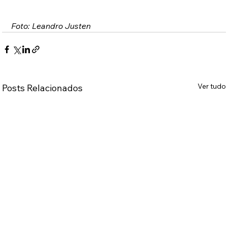
Foto: Leandro Justen
Ver tudo
Posts Relacionados