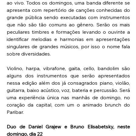
ao vivo. Todos os domingos, uma banda diferente se 
apresenta com repertório de canções conhecidas do 
grande pública sendo executadas com instrumentos 
que não são tão comuns ao gênero. Serão os mais 
peculiares timbres e formações levando o ouvinte a 
identificar melodias e harmonias em apresentações 
singulares de grandes músicos, por isso o nome fala 
sobre diversidades.
Violino, harpa, vibrafone, gaita, cello, bandolim são 
alguns dos instrumentos que serão apresentados 
nessa edição além dos já consagrados piano, violão, 
guitarra, baixo acústico, voz, bateria e percussão. Será 
uma experiência única nas manhãs de domingo, no 
coração da capital, com um o animado brunch do 
Paribar.
Duo de Daniel Grajew e Bruno Elisabetsky, neste 
domingo, dia 22