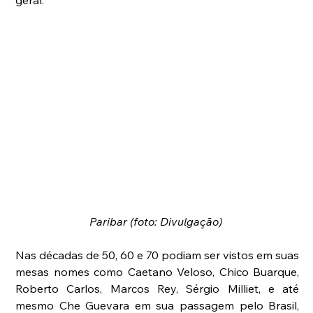
geral.
Paribar (foto: Divulgação) 
Nas décadas de 50, 60 e 70 podiam ser vistos em suas 
mesas nomes como Caetano Veloso, Chico Buarque, 
Roberto Carlos, Marcos Rey, Sérgio Milliet, e até 
mesmo Che Guevara em sua passagem pelo Brasil, 