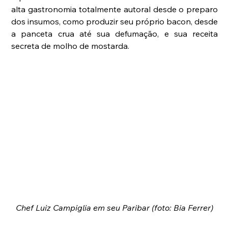
alta gastronomia totalmente autoral desde o preparo 
dos insumos, como produzir seu próprio bacon, desde 
a panceta crua até sua defumação, e sua receita 
secreta de molho de mostarda.
Chef Luiz Campiglia em seu Paribar (foto: Bia Ferrer)