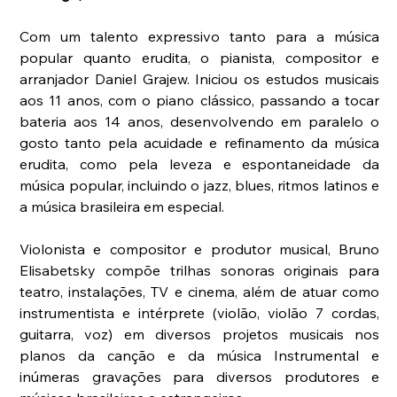
Com um talento expressivo tanto para a música 
popular quanto erudita, o pianista, compositor e 
arranjador Daniel Grajew. Iniciou os estudos musicais 
aos 11 anos, com o piano clássico, passando a tocar 
bateria aos 14 anos, desenvolvendo em paralelo o 
gosto tanto pela acuidade e refinamento da música 
erudita, como pela leveza e espontaneidade da 
música popular, incluindo o jazz, blues, ritmos latinos e 
a música brasileira em especial.
Violonista e compositor e produtor musical, Bruno 
Elisabetsky compõe trilhas sonoras originais para 
teatro, instalações, TV e cinema, além de atuar como 
instrumentista e intérprete (violão, violão 7 cordas, 
guitarra, voz) em diversos projetos musicais nos 
planos da canção e da música Instrumental e 
inúmeras gravações para diversos produtores e 