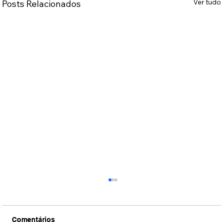
Ver tudo
Posts Relacionados
Comentários