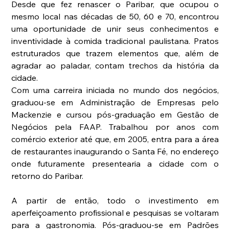
Desde que fez renascer o Paribar, que ocupou o 
mesmo local nas décadas de 50, 60 e 70, encontrou 
uma oportunidade de unir seus conhecimentos e 
inventividade à comida tradicional paulistana. Pratos 
estruturados que trazem elementos que, além de 
agradar ao paladar, contam trechos da história da 
cidade.
Com uma carreira iniciada no mundo dos negócios, 
graduou-se em Administração de Empresas pelo 
Mackenzie e cursou pós-graduação em Gestão de 
Negócios pela FAAP. Trabalhou por anos com 
comércio exterior até que, em 2005, entra para a área 
de restaurantes inaugurando o Santa Fé, no endereço 
onde futuramente presentearia a cidade com o 
retorno do Paribar.
A partir de então, todo o investimento em 
aperfeiçoamento profissional e pesquisas se voltaram 
para a gastronomia. Pós-graduou-se em Padrões 