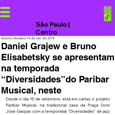
São Paulo |
Centro
Antonio Montano
19 de set. de 2019
Daniel Grajew e Bruno
Elisabetsky se apresentam
na temporada
“Diversidades”do Paribar
Musical, neste
Desde o dia 15 de setembro, está em cartaz o projeto 
Paribar Musical, na tradicional casa da Praça Dom 
José Gaspar, com a temporada “Diversidades” de jazz 