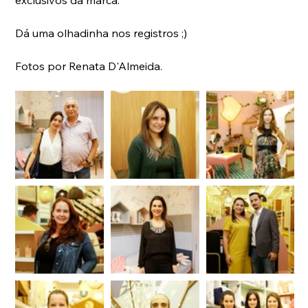
exclusivos da marca.
Dá uma olhadinha nos registros ;) 
Fotos por Renata D'Almeida.