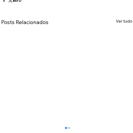
Ver tudo
Posts Relacionados