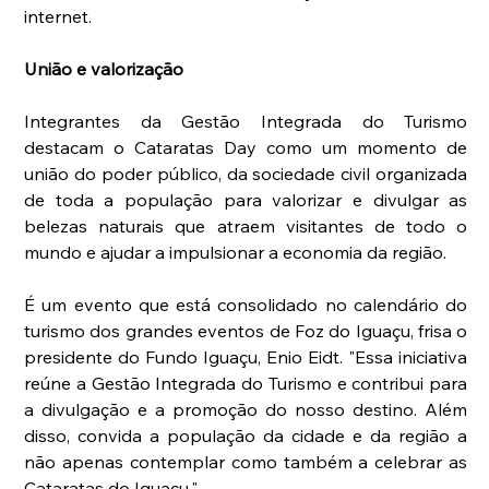
internet. 
União e valorização 
Integrantes da Gestão Integrada do Turismo 
destacam o Cataratas Day como um momento de 
união do poder público, da sociedade civil organizada 
de toda a população para valorizar e divulgar as 
belezas naturais que atraem visitantes de todo o 
mundo e ajudar a impulsionar a economia da região. 
É um evento que está consolidado no calendário do 
turismo dos grandes eventos de Foz do Iguaçu, frisa o 
presidente do Fundo Iguaçu, Enio Eidt. "Essa iniciativa 
reúne a Gestão Integrada do Turismo e contribui para 
a divulgação e a promoção do nosso destino. Além 
disso, convida a população da cidade e da região a 
não apenas contemplar como também a celebrar as 
Cataratas do Iguaçu." 