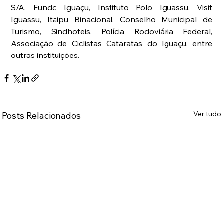
S/A, Fundo Iguaçu, Instituto Polo Iguassu, Visit 
Iguassu, Itaipu Binacional, Conselho Municipal de 
Turismo, Sindhoteis, Polícia Rodoviária Federal, 
Associação de Ciclistas Cataratas do Iguaçu, entre 
outras instituições.
Ver tudo
Posts Relacionados