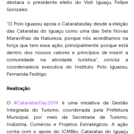
destaca o presidente eleito do Visit Iguaçu, Felipe 
Gonzalez.
"O Polo Iguassu apoia o Cataratasday desde a eleição 
das Cataratas do Iguaçu como uma das Sete Novas 
Maravilhas da Natureza, porque nós acreditamos na 
força que tem essa ação, principalmente porque está 
dentro dos nossos valores e princípios de inserir a 
comunidade na atividade turística", conclui a 
coordenadora executiva do Instituto Polo Iguassu, 
Fernanda Fedrigo.
Realização 
O 
#CataratasDay2019
 é uma iniciativa da Gestão 
Integrada do Turismo, coordenada pela Prefeitura 
Municipal, por meio da Secretaria de Turismo, 
Indústria, Comércio e Projetos Estratégicos. A ação 
conta com o apoio do ICMBio, Cataratas do Iguaçu 