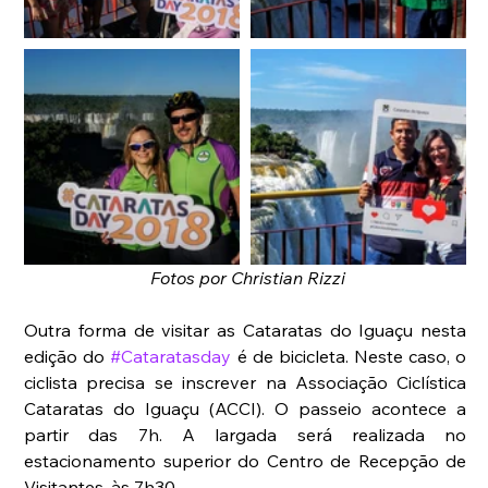
Fotos por Christian Rizzi
Outra forma de visitar as Cataratas do Iguaçu nesta 
edição do 
#Cataratasday
 é de bicicleta. Neste caso, o 
ciclista precisa se inscrever na Associação Ciclística 
Cataratas do Iguaçu (ACCI). O passeio acontece a 
partir das 7h. A largada será realizada no 
estacionamento superior do Centro de Recepção de 
Visitantes, às 7h30. 