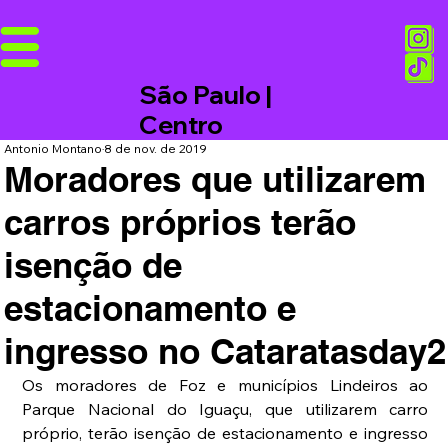
São Paulo |
Centro
Antonio Montano
8 de nov. de 2019
Moradores que utilizarem
carros próprios terão
isenção de
estacionamento e
ingresso no Cataratasday2
Os moradores de Foz e municípios Lindeiros ao 
Parque Nacional do Iguaçu, que utilizarem carro 
próprio, terão isenção de estacionamento e ingresso 