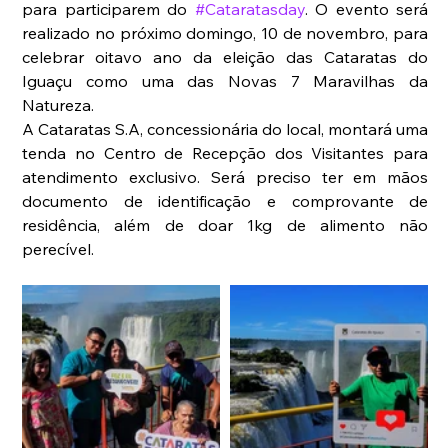
para participarem do 
#Cataratasday
. O evento será 
realizado no próximo domingo, 10 de novembro, para 
celebrar oitavo ano da eleição das Cataratas do 
Iguaçu como uma das Novas 7 Maravilhas da 
Natureza. 
A Cataratas S.A, concessionária do local, montará uma 
tenda no Centro de Recepção dos Visitantes para 
atendimento exclusivo. Será preciso ter em mãos 
documento de identificação e comprovante de 
residência, além de doar 1kg de alimento não 
perecível. 