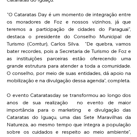
"O Cataratas Day é um momento de integração entre 
os moradores de Foz e nossos vizinhos, já que 
teremos a participação de cidades do Paraguai", 
destaca o presidente do Conselho Municipal de 
Turismo (Comtur), Carlos Silva.  "De quebra, vamos 
bater recordes, pois a Secretaria de Turismo de Foz e 
as instituições parceiras estão oferecendo uma 
grande estrutura para atender a toda a comunidade. 
O conselho, por meio de suas entidades, dá apoio na 
mobilização e na divulgação dessa agenda", completa.
O evento Cataratasday se transformou ao longo dos 
anos de sua realização  no evento de maior 
importância para o marketing  e divulgação das 
Cataratas do Iguaçu, uma das Sete Maravilhas da 
Natureza, ao mesmo tempo que integra a população 
sobre os cuidados e respeito ao meio ambiente", 