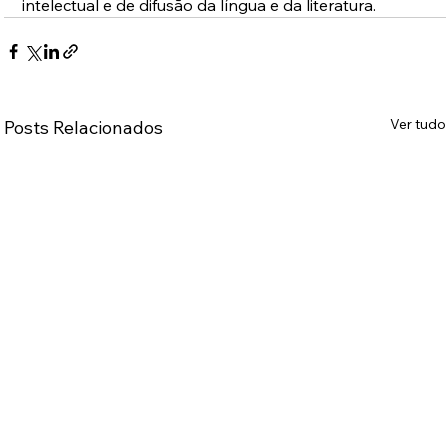
intelectual e de difusão da língua e da literatura.
Ver tudo
Posts Relacionados