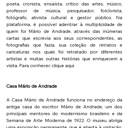
poeta, cronista, ensaísta, crítico das artes, músico, 
professor de música, pesquisador, folclorista, 
fotógrafo, ativista cultural e gestor público. Na 
plataforma, é possível adentrar à multiplicidade de 
quem foi Mário de Andrade, através das inúmeras 
cartas que escrevia aos seus correspondentes, as 
fotografias que fazia, sua coleção de retratos e 
caricaturas nos quais foi retratado por diferentes 
artistas e muitas outras histórias que enriquecem a 
visita. Para conhecer, clique aqui.
Casa Mário de Andrade
A Casa Mário de Andrade funciona no endereço da 
antiga casa do escritor Mário de Andrade, um dos 
principais mentores do modernismo brasileiro e da 
Semana de Arte Moderna de 1922. O museu abriga 
uma exposição permanente, que é aberta à visitação, 