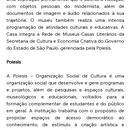
com objetos pessoais do modernista, além de 
documentos de imagem e áudio relacionados à sua 
trajetória. O museu também realiza uma intensa 
programação de atividades culturais e educativas. A 
Casa integra a Rede de Museus-Casas Literários da 
Secretaria de Cultura e Economia Criativa do Governo 
do Estado de São Paulo, gerenciada pela Poiesis.
Poiesis
A Poiesis – Organização Social de Cultura é uma 
organização social que desenvolve e gere programas 
e projetos, além de pesquisas e espaços culturais, 
museológicos e educacionais, voltados para a 
formação complementar de estudantes e do público 
em geral. A instituição trabalha com o propósito de 
propiciar espaços de acesso democrático ao 
conhecimento, de estímulo à criação artística e 