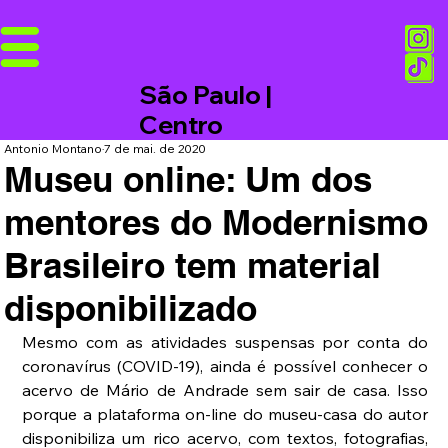
São Paulo |
Centro
Antonio Montano
7 de mai. de 2020
Museu online: Um dos
mentores do Modernismo
Brasileiro tem material
disponibilizado
Mesmo com as atividades suspensas por conta do 
coronavírus (COVID-19), ainda é possível conhecer o 
acervo de Mário de Andrade sem sair de casa. Isso 
porque a plataforma on-line do museu-casa do autor 
disponibiliza um rico acervo, com textos, fotografias, 