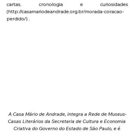
cartas, cronologia e curiosidades 
(http://casamariodeandrade.org.br/morada-coracao-
perdido/) .
A Casa Mário de Andrade, integra a Rede de Museus-
Casas Literários da Secretaria de Cultura e Economia 
Criativa do Governo do Estado de São Paulo, e é 