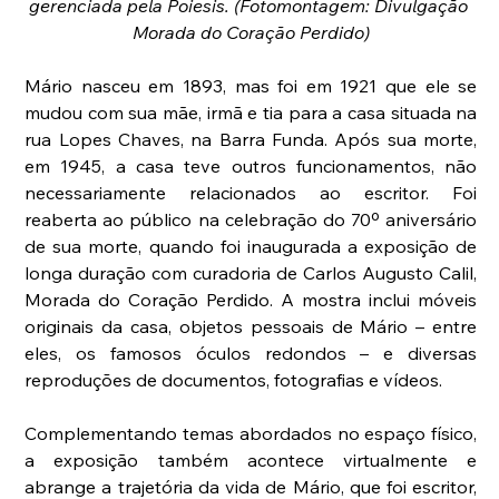
gerenciada pela Poiesis. (Fotomontagem: Divulgação 
Morada do Coração Perdido)
Mário nasceu em 1893, mas foi em 1921 que ele se 
mudou com sua mãe, irmã e tia para a casa situada na 
rua Lopes Chaves, na Barra Funda. Após sua morte, 
em 1945, a casa teve outros funcionamentos, não 
necessariamente relacionados ao escritor. Foi 
reaberta ao público na celebração do 70º aniversário 
de sua morte, quando foi inaugurada a exposição de 
longa duração com curadoria de Carlos Augusto Calil, 
Morada do Coração Perdido. A mostra inclui móveis 
originais da casa, objetos pessoais de Mário – entre 
eles, os famosos óculos redondos – e diversas 
reproduções de documentos, fotografias e vídeos.
Complementando temas abordados no espaço físico, 
a exposição também acontece virtualmente e 
abrange a trajetória da vida de Mário, que foi escritor, 