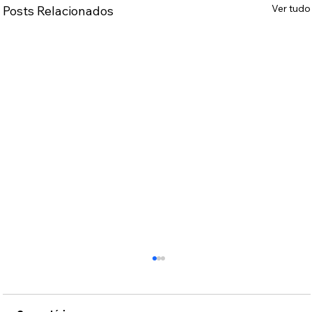
Ver tudo
Posts Relacionados