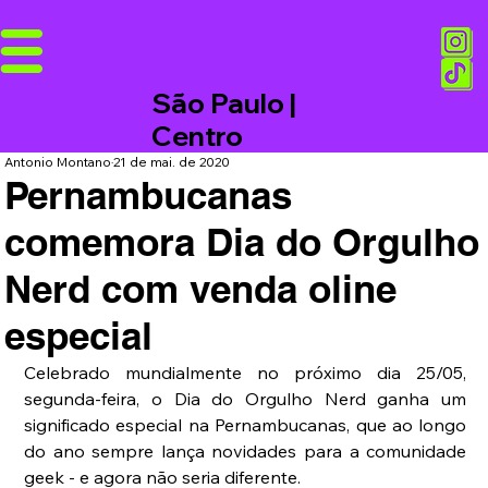
São Paulo |
Centro
Antonio Montano
21 de mai. de 2020
Pernambucanas
comemora Dia do Orgulho
Nerd com venda oline
especial
Celebrado mundialmente no próximo dia 25/05, 
segunda-feira, o Dia do Orgulho Nerd ganha um 
significado especial na Pernambucanas, que ao longo 
do ano sempre lança novidades para a comunidade 
geek - e agora não seria diferente.  