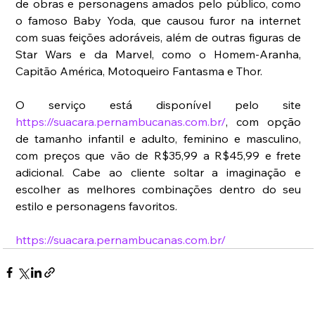
de obras e personagens amados pelo público, como 
o famoso Baby Yoda, que causou furor na internet 
com suas feições adoráveis, além de outras figuras de 
Star Wars e da Marvel, como o Homem-Aranha, 
Capitão América, Motoqueiro Fantasma e Thor. 
O serviço está disponível pelo site 
https://suacara.pernambucanas.com.br/
, com opção 
de tamanho infantil e adulto, feminino e masculino, 
com preços que vão de R$35,99 a R$45,99 e frete 
adicional. Cabe ao cliente soltar a imaginação e 
escolher as melhores combinações dentro do seu 
estilo e personagens favoritos.
https://suacara.pernambucanas.com.br/