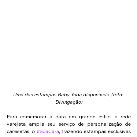
Uma das estampas Baby Yoda disponíveis. (foto: 
Divulgação)
Para comemorar a data em grande estilo, a rede 
varejista amplia seu serviço de personalização de 
camisetas, o 
#SuaCara
, trazendo estampas exclusivas 