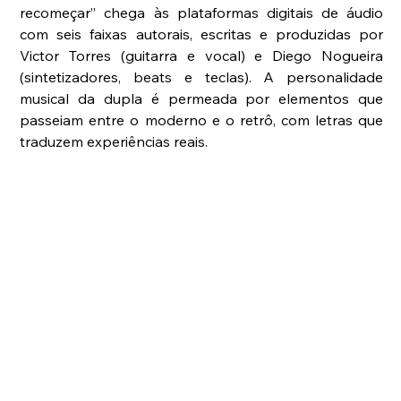
recomeçar” chega às plataformas digitais de áudio 
com seis faixas autorais, escritas e produzidas por 
Victor Torres (guitarra e vocal) e Diego Nogueira 
(sintetizadores, beats e teclas). A personalidade 
musical da dupla é permeada por elementos que 
passeiam entre o moderno e o retrô, com letras que 
traduzem experiências reais.