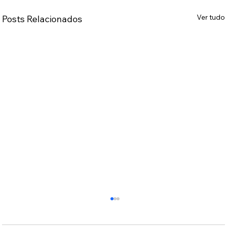
Ver tudo
Posts Relacionados