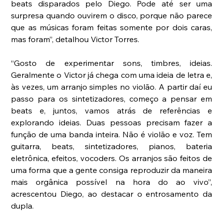
beats disparados pelo Diego. Pode até ser uma 
surpresa quando ouvirem o disco, porque não parece 
que as músicas foram feitas somente por dois caras, 
mas foram”, detalhou Victor Torres.
“Gosto de experimentar sons, timbres, ideias. 
Geralmente o Victor já chega com uma ideia de letra e, 
às vezes, um arranjo simples no violão. A partir daí eu 
passo para os sintetizadores, começo a pensar em 
beats e, juntos, vamos atrás de referências e 
explorando ideias. Duas pessoas precisam fazer a 
função de uma banda inteira. Não é violão e voz. Tem 
guitarra, beats, sintetizadores, pianos, bateria 
eletrônica, efeitos, vocoders. Os arranjos são feitos de 
uma forma que a gente consiga reproduzir da maneira 
mais orgânica possível na hora do ao vivo”, 
acrescentou Diego, ao destacar o entrosamento da 
dupla. 