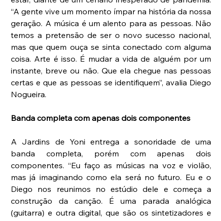
“A gente vive um momento ímpar na história da nossa 
geração. A música é um alento para as pessoas. Não 
temos a pretensão de ser o novo sucesso nacional, 
mas que quem ouça se sinta conectado com alguma 
coisa. Arte é isso. É mudar a vida de alguém por um 
instante, breve ou não. Que ela chegue nas pessoas 
certas e que as pessoas se identifiquem”, avalia Diego 
Nogueira.
Banda completa com apenas dois componentes
A Jardins de Yoni entrega a sonoridade de uma 
banda completa, porém com apenas dois 
componentes. “Eu faço as músicas na voz e violão, 
mas já imaginando como ela será no futuro. Eu e o 
Diego nos reunimos no estúdio dele e começa a 
construção da canção. É uma parada analógica 
(guitarra) e outra digital, que são os sintetizadores e 