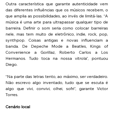
Outra característica que garante autenticidade vem 
das diferentes influências que os músicos recebem, o 
que amplia as possibilidades, ao invés de limitá-las. “A 
música é uma arte para ultrapassar qualquer tipo de 
barreira. Definir o som seria como colocar barreiras 
nele, mas tem muito de eletrônico, indie, rock, pop, 
synthpop. Coisas antigas e novas influenciam a 
banda. De Depeche Mode a Beatles, Kings of 
Convenience a Gorillaz, Roberto Carlos a Los 
Hermanos. Tudo toca na nossa vitrola”, pontuou 
Diego.
“Na parte das letras tento, ao máximo, ser verdadeiro. 
Não escrevo algo inventado, tudo que se escuta é 
algo que vivi, convivi, olhei, sofri”, garante Victor 
Torres.
Cenário local