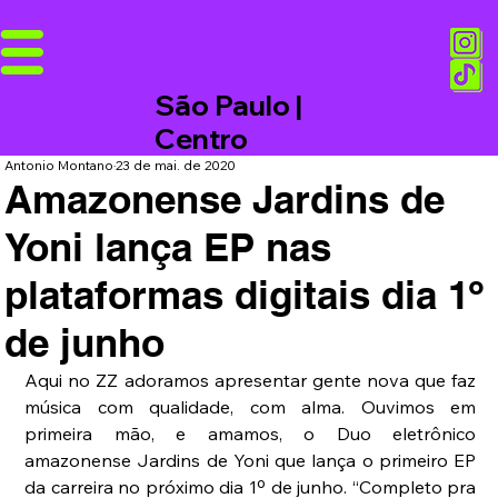
São Paulo |
Centro
Antonio Montano
23 de mai. de 2020
Amazonense Jardins de
Yoni lança EP nas
plataformas digitais dia 1º
de junho
Aqui no ZZ adoramos apresentar gente nova que faz 
música com qualidade, com alma. Ouvimos em 
primeira mão, e amamos, o Duo eletrônico 
amazonense Jardins de Yoni que lança o primeiro EP 
da carreira no próximo dia 1º de junho. “Completo pra 