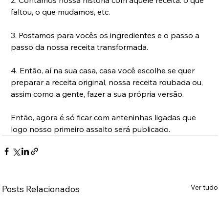
faltou, o que mudamos, etc.
3. Postamos para vocês os ingredientes e o passo a 
passo da nossa receita transformada.
4. Então, aí na sua casa, casa você escolhe se quer 
preparar a receita original, nossa receita roubada ou, 
assim como a gente, fazer a sua própria versão.
Então, agora é só ficar com anteninhas ligadas que 
logo nosso primeiro assalto será publicado.
Ver tudo
Posts Relacionados