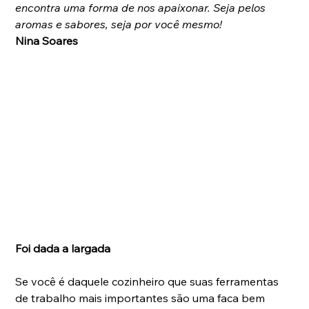
encontra uma forma de nos apaixonar. Seja pelos 
aromas e sabores, seja por você mesmo!
Nina Soares
Foi dada a largada
Se você é daquele cozinheiro que suas ferramentas 
de trabalho mais importantes são uma faca bem 