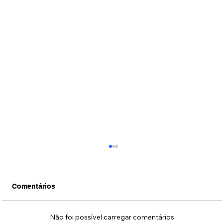
Comentários
Não foi possível carregar comentários