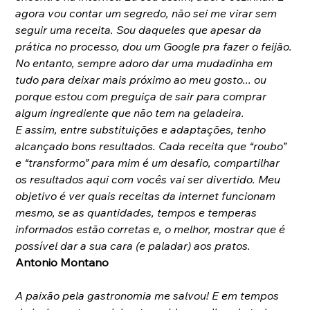
agora vou contar um segredo, não sei me virar sem 
seguir uma receita. Sou daqueles que apesar da 
prática no processo, dou um Google pra fazer o feijão. 
No entanto, sempre adoro dar uma mudadinha em 
tudo para deixar mais próximo ao meu gosto... ou 
porque estou com preguiça de sair para comprar 
algum ingrediente que não tem na geladeira. 
E assim, entre substituições e adaptações, tenho 
alcançado bons resultados. Cada receita que “roubo” 
e “transformo” para mim é um desafio, compartilhar 
os resultados aqui com vocês vai ser divertido. Meu 
objetivo é ver quais receitas da internet funcionam 
mesmo, se as quantidades, tempos e temperas 
informados estão corretas e, o melhor, mostrar que é 
possível dar a sua cara (e paladar) aos pratos.
Antonio Montano
A paixão pela gastronomia me salvou! E em tempos 