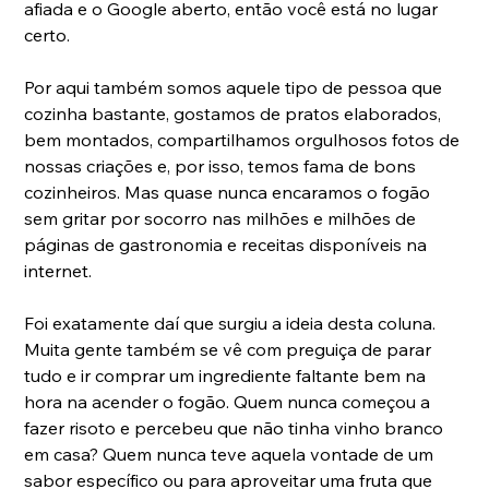
afiada e o Google aberto, então você está no lugar 
certo.
Por aqui também somos aquele tipo de pessoa que 
cozinha bastante, gostamos de pratos elaborados, 
bem montados, compartilhamos orgulhosos fotos de 
nossas criações e, por isso, temos fama de bons 
cozinheiros. Mas quase nunca encaramos o fogão 
sem gritar por socorro nas milhões e milhões de 
páginas de gastronomia e receitas disponíveis na 
internet.
Foi exatamente daí que surgiu a ideia desta coluna. 
Muita gente também se vê com preguiça de parar 
tudo e ir comprar um ingrediente faltante bem na 
hora na acender o fogão. Quem nunca começou a 
fazer risoto e percebeu que não tinha vinho branco 
em casa? Quem nunca teve aquela vontade de um 
sabor específico ou para aproveitar uma fruta que 