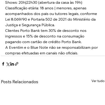
Shows: 20h|22h30 (abertura da casa às 19h)
Classificação etária: 18 anos | menores, apenas 
acompanhados dos pais ou tutores legais, conforme 
Lei 8.069/90 e Portaria 502 de 2021 do Ministério da 
Justiça e Segurança Pública.
Clientes Porto Bank tem 30% de desconto nos 
ingressos e 15% de desconto na consumação 
pagando com cartão de crédito Porto Bank.
A Eventim e o Blue Note não se responsabilizam por 
compras efetuadas em canais não oficiais.
Ver tudo
Posts Relacionados