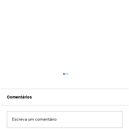
Comentários
Escreva um comentário