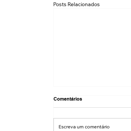
Posts Relacionados
Comentários
Escreva um comentário