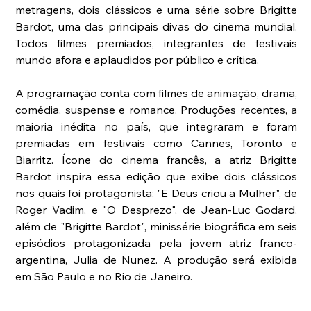
metragens, dois clássicos e uma série sobre Brigitte 
Bardot, uma das principais divas do cinema mundial. 
Todos filmes premiados, integrantes de festivais 
mundo afora e aplaudidos por público e crítica.
A programação conta com filmes de animação, drama, 
comédia, suspense e romance. Produções recentes, a 
maioria inédita no país, que integraram e foram 
premiadas em festivais como Cannes, Toronto e 
Biarritz. Ícone do cinema francês, a atriz Brigitte 
Bardot inspira essa edição que exibe dois clássicos 
nos quais foi protagonista: "E Deus criou a Mulher", de 
Roger Vadim, e "O Desprezo", de Jean-Luc Godard, 
além de "Brigitte Bardot", minissérie biográfica em seis 
episódios protagonizada pela jovem atriz franco-
argentina, Julia de Nunez. A produção será exibida 
em São Paulo e no Rio de Janeiro.