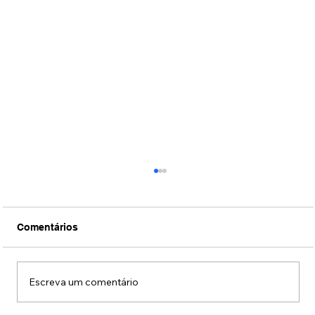
Comentários
Escreva um comentário