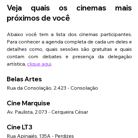
Veja quais os cinemas mais 
próximos de você
Abaixo você tem a lista dos cinemas participantes. 
Para conhecer a agenda completa de cada um deles e 
detalhes como, quais sessões são gratuitas e quais 
contam com debates e presença da delegação 
artística, 
clique aqui
.
Belas Artes
Rua da Consolação, 2.423 - Consolação
Cine Marquise
Av. Paulista, 2.073 - Cerqueira César
Cine LT3
Rua Apinajés, 135A - Perdizes