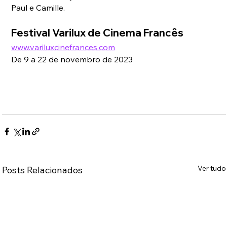
Paul e Camille.
Festival Varilux de Cinema Francês 
www.variluxcinefrances.com
De 9 a 22 de novembro de 2023
Ver tudo
Posts Relacionados