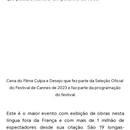
Cena do Filme Culpa e Desejo que fez parte da Seleção Oficial 
do Festival de Cannes de 2023 e faz parte da programação 
do festival.
Este é o maior evento com exibição de obras nesta 
língua fora da França e com mais de 1 milhão de 
espectadores desde sua criação. São 19 longas-