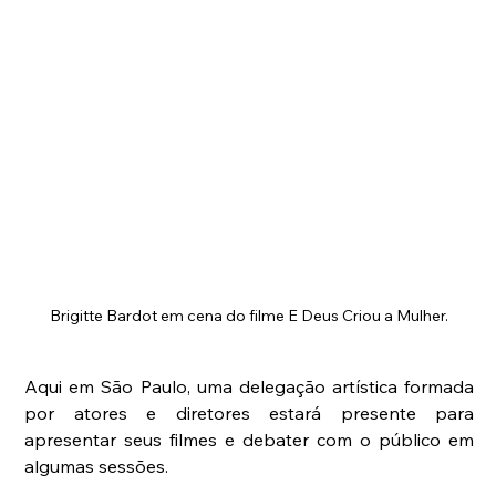
Brigitte Bardot em cena do filme E Deus Criou a Mulher.
Aqui em São Paulo, uma delegação artística formada 
por atores e diretores estará presente para 
apresentar seus filmes e debater com o público em 
algumas sessões.