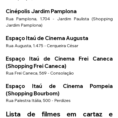
Cinépolis Jardim Pamplona
Rua Pamplona, 1.704 - Jardim Paulista (Shopping 
Jardim Pamplona)
Espaço Itaú de Cinema Augusta
Rua Augusta, 1.475 - Cerqueira César
Espaço Itaú de Cinema Frei Caneca 
(Shopping Frei Caneca)
Rua Frei Caneca, 569 - Consolação
Espaço Itaú de Cinema Pompeia 
(Shopping Bourbom)
Rua Palestra Itália, 500 - Perdizes
Lista de filmes em cartaz e 