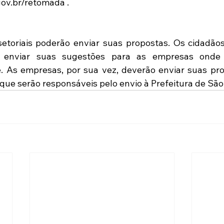
ov.br/retomada .
etoriais poderão enviar suas propostas. Os cidadão
o enviar suas sugestões para as empresas onde 
. As empresas, por sua vez, deverão enviar suas pro
 que serão responsáveis pelo envio à Prefeitura de São