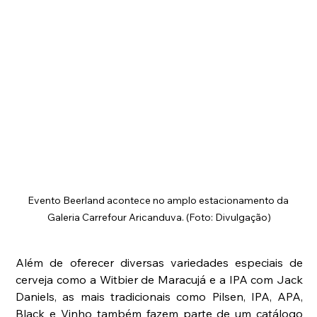
Evento Beerland acontece no amplo estacionamento da 
Galeria Carrefour Aricanduva. (Foto: Divulgação)
Além de oferecer diversas variedades especiais de 
cerveja como a Witbier de Maracujá e a IPA com Jack 
Daniels, as mais tradicionais como Pilsen, IPA, APA, 
Black e Vinho também fazem parte de um catálogo 