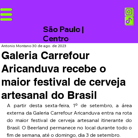
São Paulo |
Centro
Antonio Montano
30 de ago. de 2023
Galeria Carrefour
Aricanduva recebe o
maior festival de cerveja
artesanal do Brasil
A partir desta sexta-feira, 1º de setembro, a área 
externa da Galeria Carrefour Aricanduva entra na rota 
do maior festival de cerveja artesanal itinerante do 
Brasil. O Beerland permanece no local durante todo o 
fim de semana, até o domingo, dia 3 de setembro. 