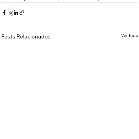
Ver tudo
Posts Relacionados