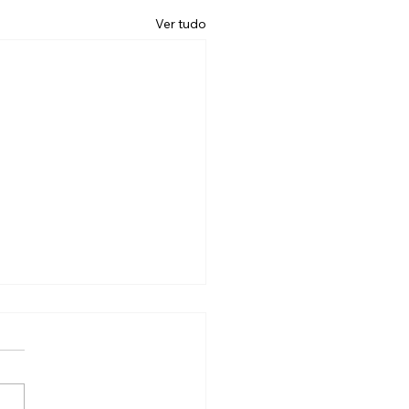
Ver tudo