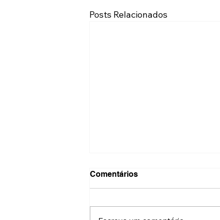
Posts Relacionados
Comentários