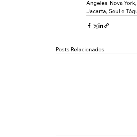
Angeles, Nova York,
Jacarta, Seul e Tóqu
Posts Relacionados