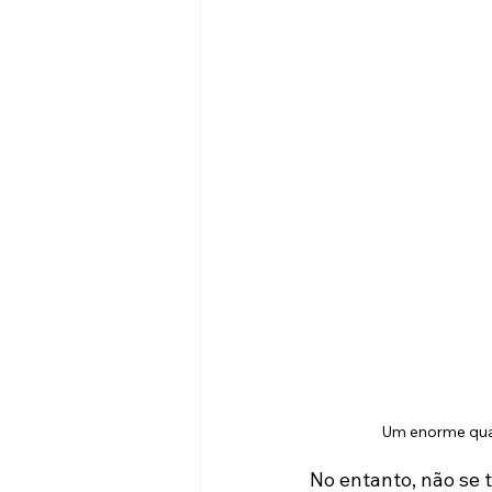
Um enorme quad
No entanto, não se 