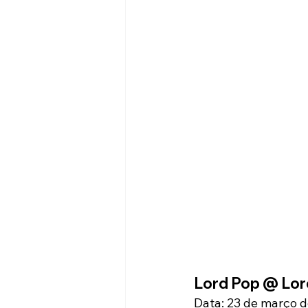
Lord Pop @ Lor
Data: 23 de março 