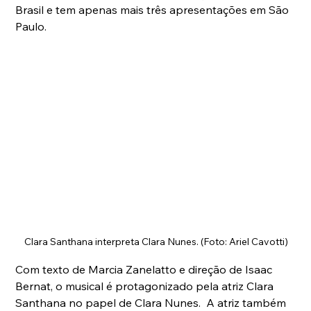
Brasil e tem apenas mais três apresentações em São 
Paulo.
Clara Santhana interpreta Clara Nunes. (Foto: Ariel Cavotti)
Com texto de Marcia Zanelatto e direção de Isaac 
Bernat, o musical é protagonizado pela atriz Clara 
Santhana no papel de Clara Nunes.  A atriz também 