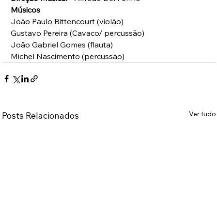
Músicos
João Paulo Bittencourt (violão)
Gustavo Pereira (Cavaco/ percussão)
João Gabriel Gomes (flauta)
Michel Nascimento (percussão)
Ver tudo
Posts Relacionados