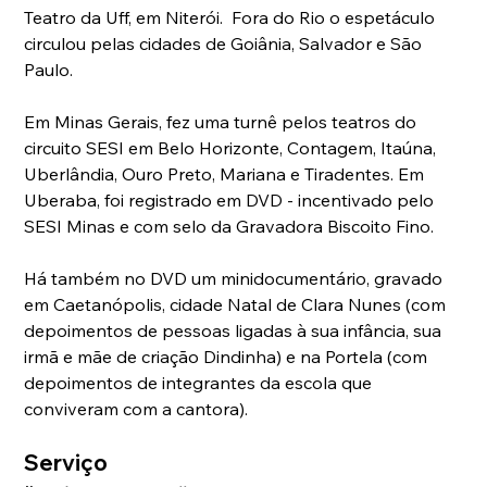
Teatro da Uff, em Niterói.  Fora do Rio o espetáculo 
circulou pelas cidades de Goiânia, Salvador e São 
Paulo.  
Em Minas Gerais, fez uma turnê pelos teatros do 
circuito SESI em Belo Horizonte, Contagem, Itaúna, 
Uberlândia, Ouro Preto, Mariana e Tiradentes. Em 
Uberaba, foi registrado em DVD - incentivado pelo 
SESI Minas e com selo da Gravadora Biscoito Fino. 
Há também no DVD um minidocumentário, gravado 
em Caetanópolis, cidade Natal de Clara Nunes (com 
depoimentos de pessoas ligadas à sua infância, sua 
irmã e mãe de criação Dindinha) e na Portela (com 
depoimentos de integrantes da escola que 
conviveram com a cantora).
Serviço