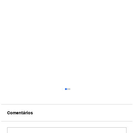
Comentários