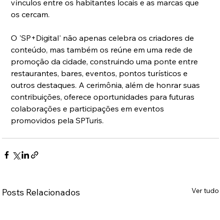
vínculos entre os habitantes locais e as marcas que 
os cercam.
O 'SP+Digital' não apenas celebra os criadores de 
conteúdo, mas também os reúne em uma rede de 
promoção da cidade, construindo uma ponte entre 
restaurantes, bares, eventos, pontos turísticos e 
outros destaques. A cerimônia, além de honrar suas 
contribuições, oferece oportunidades para futuras 
colaborações e participações em eventos 
promovidos pela SPTuris.
Ver tudo
Posts Relacionados