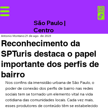
São Paulo |
Centro
Antonio Montano
21 de ago. de 2023
Reconhecimento da
SPTuris destaca o papel
importante dos perfis de
bairro
Nos confins da imensidão urbana de São Paulo, o 
poder de conexão dos perfis de bairro nas redes 
sociais tem se tornado um elemento vital na vida 
cotidiana das comunidades locais. Cada vez mais, 
esses produtores de conteúdo têm se estabelecido 