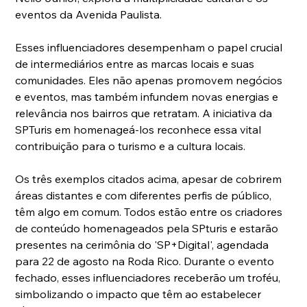
eventos da Avenida Paulista.
Esses influenciadores desempenham o papel crucial 
de intermediários entre as marcas locais e suas 
comunidades. Eles não apenas promovem negócios 
e eventos, mas também infundem novas energias e 
relevância nos bairros que retratam. A iniciativa da 
SPTuris em homenageá-los reconhece essa vital 
contribuição para o turismo e a cultura locais.
Os três exemplos citados acima, apesar de cobrirem 
áreas distantes e com diferentes perfis de público, 
têm algo em comum. Todos estão entre os criadores 
de conteúdo homenageados pela SPturis e estarão 
presentes na cerimônia do 'SP+Digital', agendada 
para 22 de agosto na Roda Rico. Durante o evento 
fechado, esses influenciadores receberão um troféu, 
simbolizando o impacto que têm ao estabelecer 