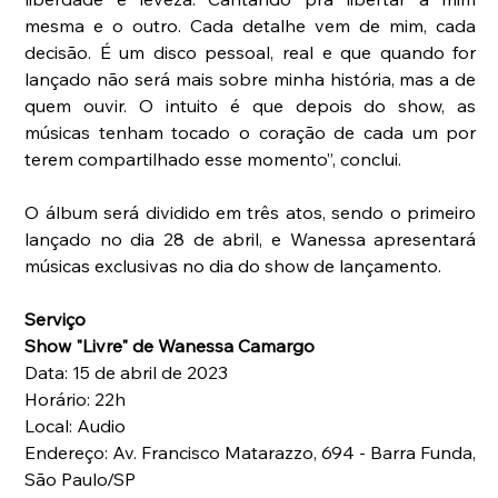
mesma e o outro. Cada detalhe vem de mim, cada 
decisão. É um disco pessoal, real e que quando for 
lançado não será mais sobre minha história, mas a de 
quem ouvir. O intuito é que depois do show, as 
músicas tenham tocado o coração de cada um por 
terem compartilhado esse momento”, conclui.
O álbum será dividido em três atos, sendo o primeiro 
lançado no dia 28 de abril, e Wanessa apresentará 
músicas exclusivas no dia do show de lançamento.
Serviço
Show "Livre" de Wanessa Camargo
Data: 15 de abril de 2023
Horário: 22h
Local: Audio
Endereço: Av. Francisco Matarazzo, 694 - Barra Funda, 
São Paulo/SP