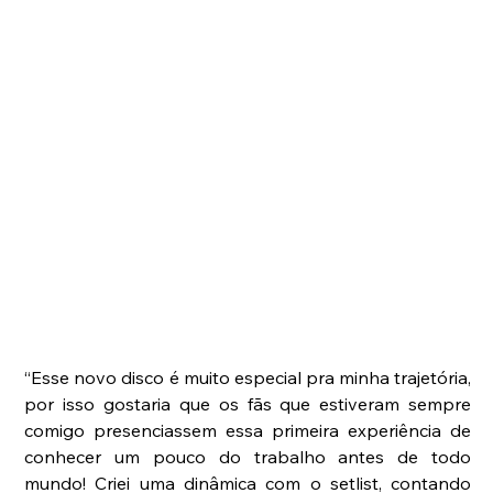
“Esse novo disco é muito especial pra minha trajetória, 
por isso gostaria que os fãs que estiveram sempre 
comigo presenciassem essa primeira experiência de 
conhecer um pouco do trabalho antes de todo 
mundo! Criei uma dinâmica com o setlist, contando 