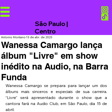
São Paulo |
Centro
Antonio Montano
13 de abr. de 2023
Wanessa Camargo lança
álbum "Livre" em show
inédito na Audio, na Barra
Funda
Wanessa Camargo se prepara para lançar um dos 
álbuns mais sinceros e especiais de sua carreira. 
“Livre” será apresentado durante o show que a 
cantora fará na Audio Club, em São Paulo, dia 15 de 
abril.