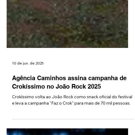
10 de jun. de 2025
Agência Caminhos assina campanha de