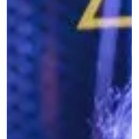
A iniciativa contará com até 24 negócios para um processo
de aceleração de seis meses e um investimento de R$ 42.500.