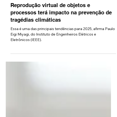
12 de nov. de 2024
Reprodução virtual de objetos e
processos terá impacto na prevenção de
tragédias climáticas