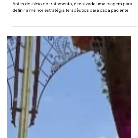
25 de jul.
Quer parar de fumar? Incor e HC têm
tratamento via telemedicina
Antes do início do tratamento, é realizada uma triagem para
definir a melhor estratégia terapêutica para cada paciente.