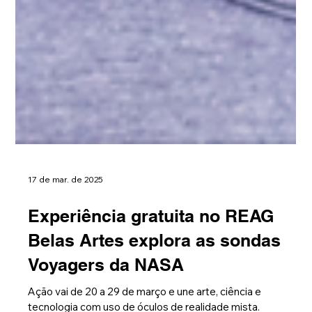
17 de mar. de 2025
Experiência gratuita no REAG