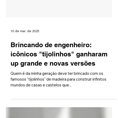
10 de mar. de 2025
Brincando de engenheiro: