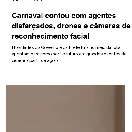
5 de mar. de 2025
Carnaval contou com agentes