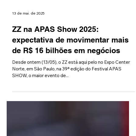
13 de mai. de 2025
ZZ na APAS Show 2025:
expectativa de movimentar mais
de R$ 16 bilhões em negócios
Desde ontem (13/05), o ZZ está aqui pelo no Expo Center
Norte, em São Paulo, na 39ª edição do Festival APAS
SHOW, o maior evento de...