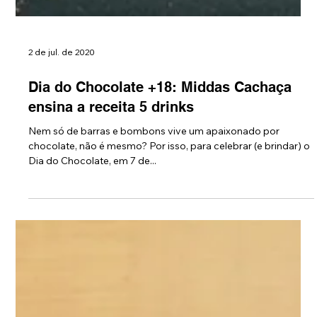
2 de jul. de 2020
Dia do Chocolate +18: Middas Cachaça
ensina a receita 5 drinks
Nem só de barras e bombons vive um apaixonado por
chocolate, não é mesmo? Por isso, para celebrar (e brindar) o
Dia do Chocolate, em 7 de...